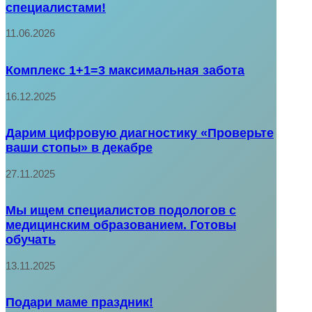
специалистами!
11.06.2026
Комплекс 1+1=3 максимальная забота
16.12.2025
Дарим цифровую диагностику «Проверьте
ваши стопы» в декабре
27.11.2025
Мы ищем специалистов подологов с
медицинским образованием. Готовы
обучать
13.11.2025
Подари маме праздник!