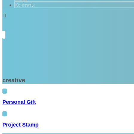
Контакты
creative
Personal Gift
Project Stamp