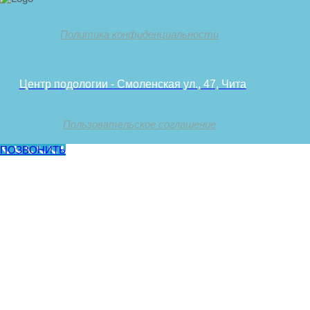
Политика конфиденциальности
Центр подологии - Смоленская ул., 47, Чита
Пользовательское соглашение
ПОЗВОНИТЬ