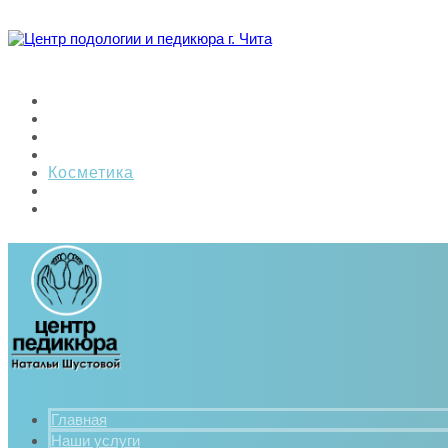
Главная
Наши услуги
Стоимость
Промо-Акции
Косметика
О нас
Контакты
Главная
Наши услуги