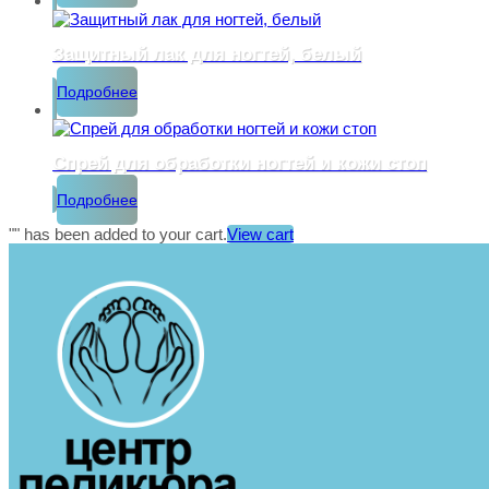
Защитный лак для ногтей, белый
Подробнее
Спрей для обработки ногтей и кожи стоп
Подробнее
"
" has been added to your cart.
View cart