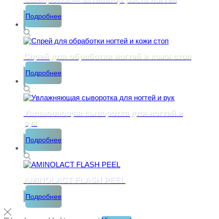
Подробнее
Спрей для обработки ногтей и кожи стоп
Подробнее
Увлажняющая сыворотка для ногтей и
рук
Подробнее
AMINOLACT FLASH PEEL
Подробнее