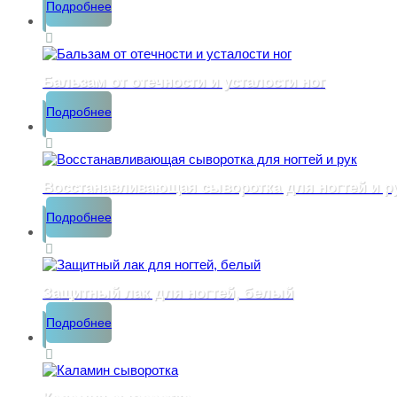
Подробнее
Бальзам от отечности и усталости ног
Подробнее
Восстанавливающая сыворотка для ногтей и р
Подробнее
Защитный лак для ногтей, белый
Подробнее