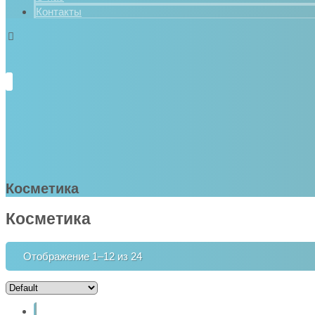
Контакты
Косметика
Косметика
Отображение 1–12 из 24