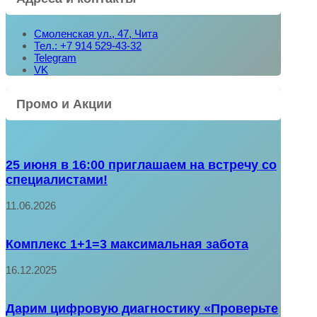
Смоленская ул., 47, Чита
Тел.: +7 914 529-43-32
Telegram
VK
Промо и Акции
25 июня в 16:00 приглашаем на встречу со
специалистами!
11.06.2026
Комплекс 1+1=3 максимальная забота
16.12.2025
Дарим цифровую диагностику «Проверьте