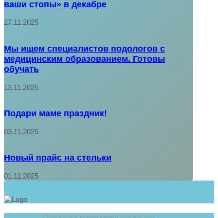
ваши стопы» в декабре
27.11.2025
Мы ищем специалистов подологов с
медицинским образованием. Готовы
обучать
13.11.2025
Подари маме праздник!
03.11.2025
Новый прайс на стельки
01.11.2025
Политика конфиденциальности