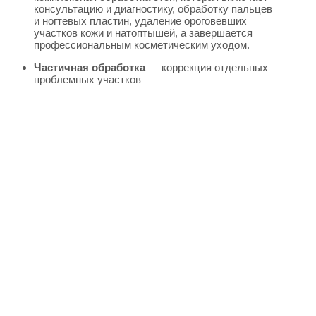
консультацию и диагностику, обработку пальцев
и ногтевых пластин, удаление ороговевших
участков кожи и натоптышей, а завершается
профессиональным косметическим уходом.
Частичная обработка
— коррекция отдельных
проблемных участков