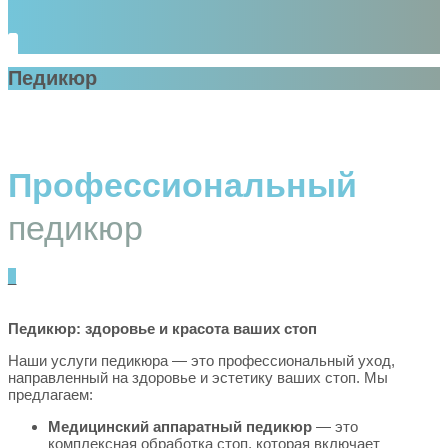
Педикюр
Профессиональный
педикюр
_
Педикюр: здоровье и красота ваших стоп
Наши услуги педикюра — это профессиональный уход,
направленный на здоровье и эстетику ваших стоп. Мы
предлагаем:
Медицинский аппаратный педикюр
— это
комплексная обработка стоп, которая включает