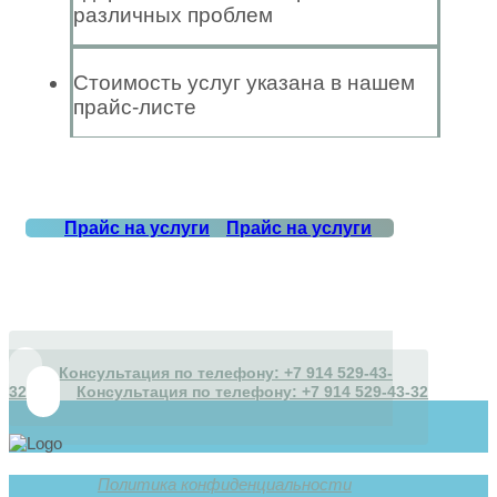
различных проблем
Стоимость услуг указана в нашем
прайс-листе
Прайс на услуги
Прайс на услуги
Консультация по телефону: +7 914 529-43-
32
Консультация по телефону: +7 914 529-43-32
Политика конфиденциальности