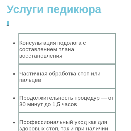
Услуги педикюра
_
Консультация подолога с
составлением плана
восстановления
Частичная обработка стоп или
пальцев
Продолжительность процедур — от
30 минут до 1,5 часов
Профессиональный уход как для
здоровых стоп, так и при наличии