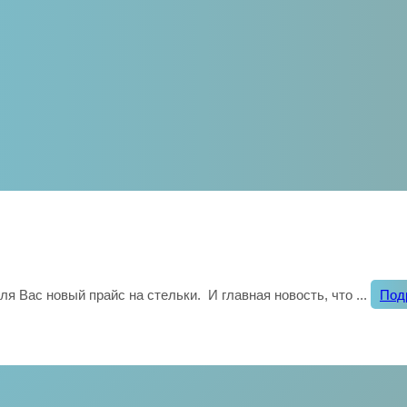
ля Вас новый прайс на стельки. И главная новость, что ...
Под