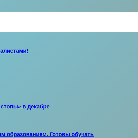
иалистами!
стопы» в декабре
м образованием. Готовы обучать