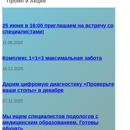
Промо и Акции
25 июня в 16:00 приглашаем на встречу со
специалистами!
11.06.2026
Комплекс 1+1=3 максимальная забота
16.12.2025
Дарим цифровую диагностику «Проверьте
ваши стопы» в декабре
27.11.2025
Мы ищем специалистов подологов с
медицинским образованием. Готовы
обучать