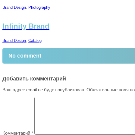
Brand Design
,
Photography
Infinity Brand
Brand Design
,
Catalog
No comment
Добавить комментарий
Ваш адрес email не будет опубликован.
Обязательные поля п
Комментарий
*